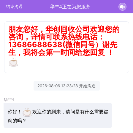
华**4正在为您服务
结束沟通
朋友您好，华创回收公司欢迎您的
咨询，详情可联系热线电话：
13686688638(微信同号）谢先
生，我将会第一时间给您回复 ！
2026-08-06 13:23:28 开始沟通
华**4
你好！
欢迎你的到来，请问是有什么需要咨
询的吗？