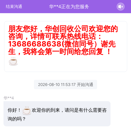
华**4正在为您服务
结束沟通
朋友您好，华创回收公司欢迎您的
咨询，详情可联系热线电话：
13686688638(微信同号）谢先
生，我将会第一时间给您回复 ！
2026-08-10 11:53:17 开始沟通
华**4
你好！
欢迎你的到来，请问是有什么需要咨
询的吗？