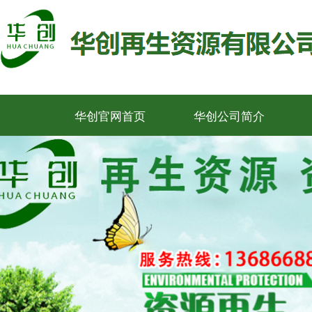
华创官网首页
华创公司简介
华创官网首页
华创公司简介