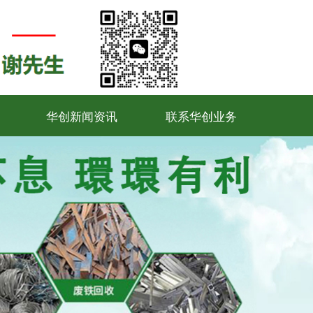
华创新闻资讯
联系华创业务
华创新闻资讯
联系华创业务