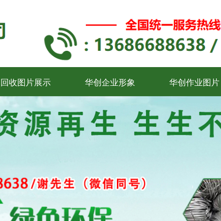
回收图片展示
华创企业形象
华创作业图片
回收图片展示
华创企业形象
华创作业图片