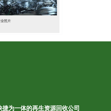
作业照片
快捷为一体的再生资源回收公司