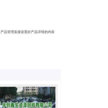
台产品管理直接设置好产品详情的内容